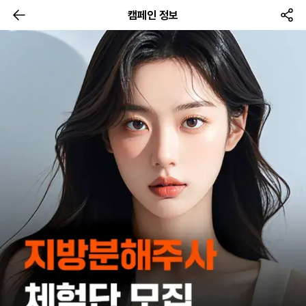
캠페인 정보