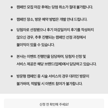
신청 전 확인해 주세요!