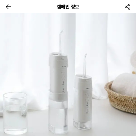
캠페인 정보